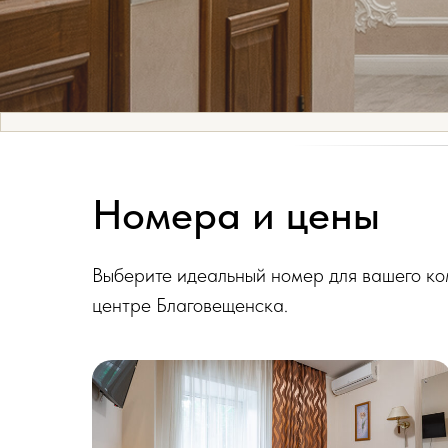
Номера и цены
Выберите идеальный номер для вашего ко
центре Благовещенска.