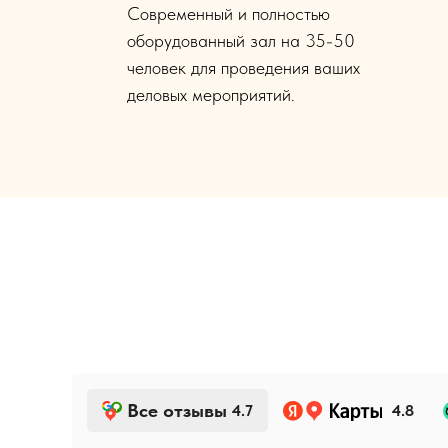
Современный и полностью
оборудованный зал на 35-50
человек для проведения ваших
деловых мероприятий.
Все отзывы
4.7
4.8