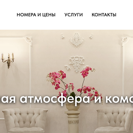
НОМЕРА И ЦЕНЫ
УСЛУГИ
КОНТАКТЫ
комфорт