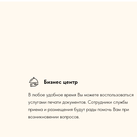
Бизнес центр
В любое удобное время Вы можете воспользоваться
услугами печати документов. Сотрудники службы
приема и размещения будут рады помочь Вам при
возникновении вопросов.