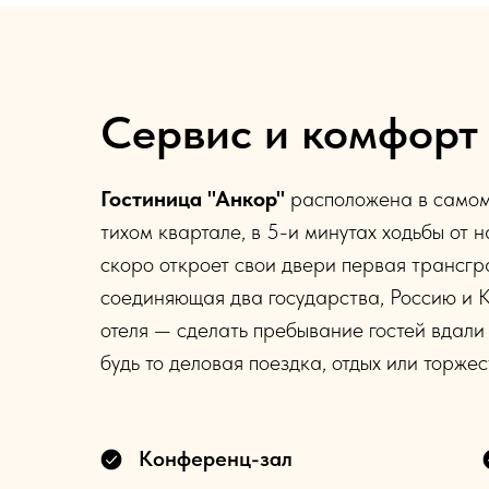
Сервис и комфорт
Гостиница "Анкор"
расположена в самом
тихом квартале, в 5-и минутах ходьбы от
скоро откроет свои двери первая трансгр
соединяющая два государства, Россию и 
отеля — сделать пребывание гостей вдал
будь то деловая поездка, отдых или торжес
Конференц-зал