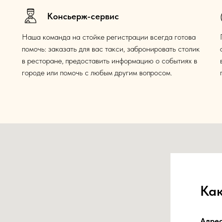
Консьерж-сервис
Наша команда на стойке регистрации всегда готова
помочь: заказать для вас такси, забронировать столик
в ресторане, предоставить информацию о событиях в
городе или помочь с любым другим вопросом.
Как
Адре