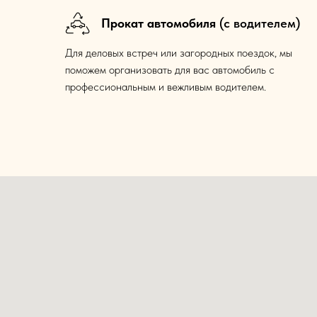
Прокат автомобиля
(с водителем)
Для деловых встреч или загородных поездок, мы
поможем организовать для вас автомобиль с
профессиональным и вежливым водителем.