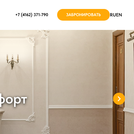
RU
EN
+7 (4162) 371-790
ЗАБРОНИРОВАТЬ