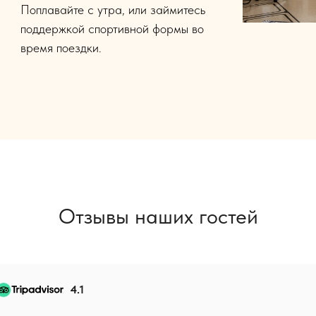
Поплавайте с утра, или займитесь
поддержкой спортивной формы во
время поездки.
Отзывы наших гостей
4.1