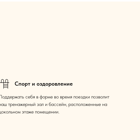
Спорт и оздоровление
Поддержать себя в форме во время поездки позволит
наш тренажерный зал и бассейн, расположенные на
цокольном этаже помещении.