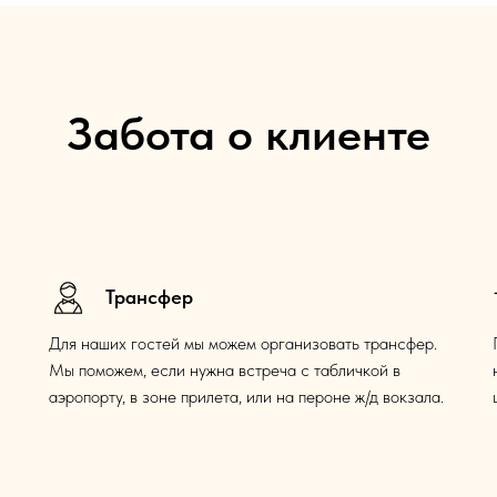
Забота о клиенте
Трансфер
Для наших гостей мы можем организовать трансфер.
Мы поможем, если нужна встреча с табличкой в
аэропорту, в зоне прилета, или на пероне ж/д вокзала.