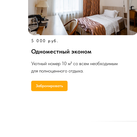
5 000 руб.
Одноместный эконом
Уютный номер 10 м² со всем необходимым
для полноценного отдыха.
Забронировать