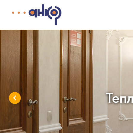
Теплая атмосфера и 